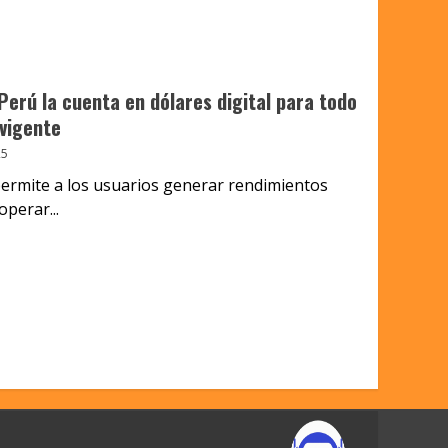
Perú la cuenta en dólares digital para todo
vigente
25
ermite a los usuarios generar rendimientos
operar...