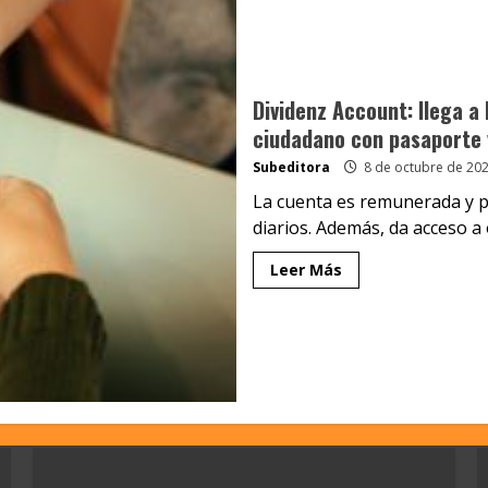
Dividenz Account: llega a 
ciudadano con pasaporte 
Subeditora
8 de octubre de 20
La cuenta es remunerada y p
diarios. Además, da acceso a 
Leer Más