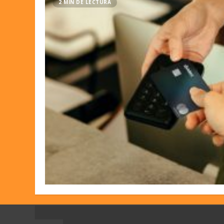
2 MIN DE LECTURA