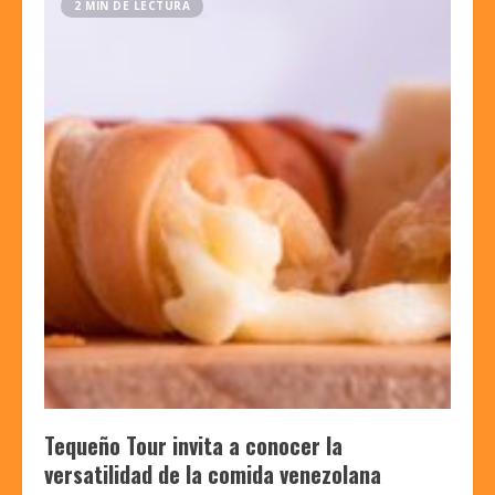
2 MIN DE LECTURA
Tequeño Tour invita a conocer la
versatilidad de la comida venezolana