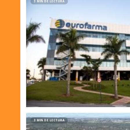
3 MIN DE LECTURA
3 MIN DE LECTURA