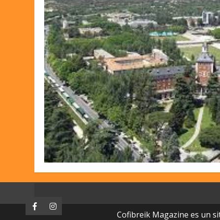
Facebook
Instagram
Cofibreik Magazine es un si