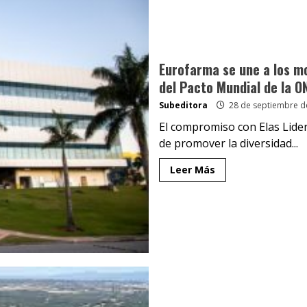
Eurofarma se une a los mo
del Pacto Mundial de la O
Subeditora
28 de septiembre d
El compromiso con Elas Lider
de promover la diversidad...
Leer Más