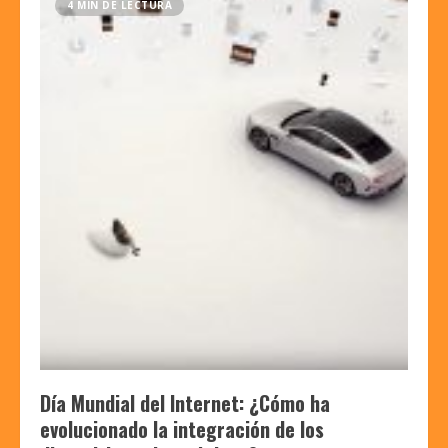
4 MIN DE LECTURA
Día Mundial del Internet: ¿Cómo ha
evolucionado la integración de los