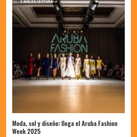
3 MIN DE LECTURA
Moda, sol y diseño: llega el Aruba Fashion
Week 2025