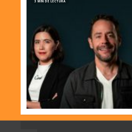
3 MIN DE LECTURA