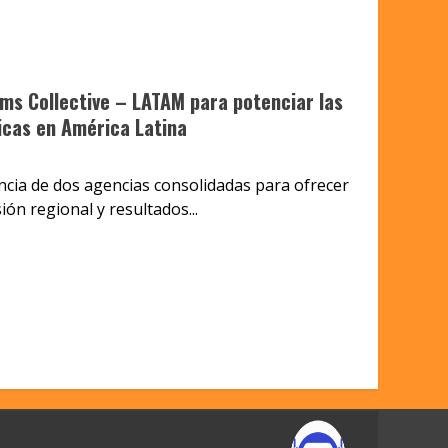
ms Collective – LATAM para potenciar las
cas en América Latina
encia de dos agencias consolidadas para ofrecer
ión regional y resultados...