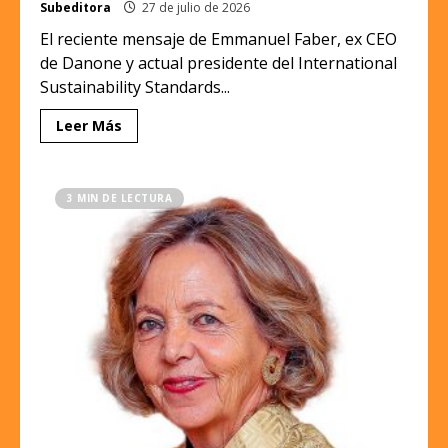
Subeditora
27 de julio de 2026
El reciente mensaje de Emmanuel Faber, ex CEO
de Danone y actual presidente del International
Sustainability Standards...
Leer Más
3 MIN DE LECTURA