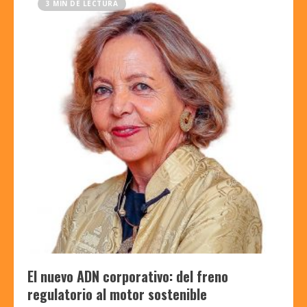
3 MIN DE LECTURA
El nuevo ADN corporativo: del freno
regulatorio al motor sostenible