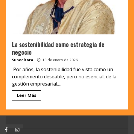
La sostenibilidad como estrategia de
negocio
Subeditora
13 de enero de 2026
Por años, la sostenibilidad fue vista como un
complemento deseable, pero no esencial, de la
gestión empresarial....
Leer Más
Facebook
Instagram