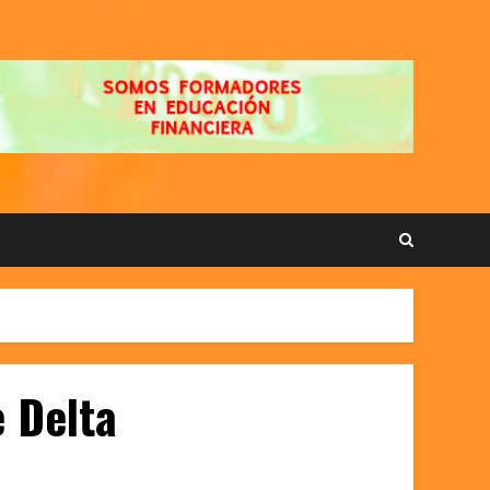
e Delta