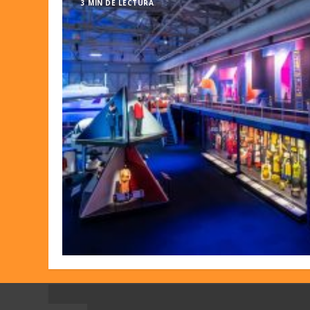
3 MIN DE LECTURA