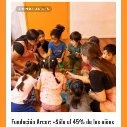
3 MIN DE LECTURA
Fundación Arcor: «Sólo el 45% de los niños