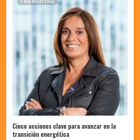
3 MIN DE LECTURA
Cinco acciones clave para avanzar en la
transición energética