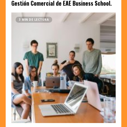
Gestión Comercial de EAE Business School.
3 MIN DE LECTURA