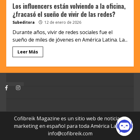
Los influencers están volviendo a la oficina,
¿fracasó el sueño de vivir de las redes?
Subeditora
12 de enero de 2026
Durante años, vivir de redes sociales fue el
sueño de miles de jóvenes en América Latina. La...
Leer Más
Facebook
Instagram
Cofibreik Magazine es un sitio web de noticias y
marketing en español para toda América Latina.
info@cofibreik.com