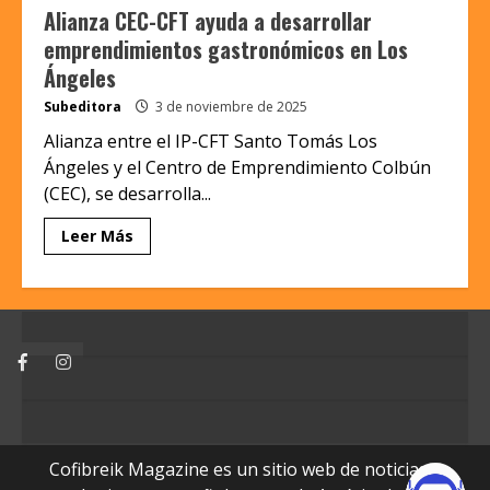
Alianza CEC-CFT ayuda a desarrollar
emprendimientos gastronómicos en Los
Ángeles
Subeditora
3 de noviembre de 2025
Alianza entre el IP-CFT Santo Tomás Los
Ángeles y el Centro de Emprendimiento Colbún
(CEC), se desarrolla...
Leer Más
Facebook
Instagram
Cofibreik Magazine es un sitio web de noticias y