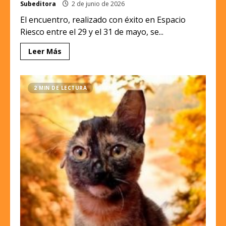
Subeditora
2 de junio de 2026
El encuentro, realizado con éxito en Espacio
Riesco entre el 29 y el 31 de mayo, se...
Leer Más
2 MIN DE LECTURA