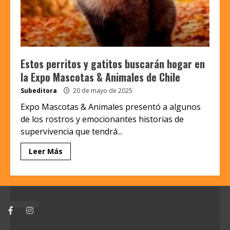
Estos perritos y gatitos buscarán hogar en
la Expo Mascotas & Animales de Chile
Subeditora
20 de mayo de 2025
Expo Mascotas & Animales presentó a algunos
de los rostros y emocionantes historias de
supervivencia que tendrá...
Leer Más
Facebook
Instagram