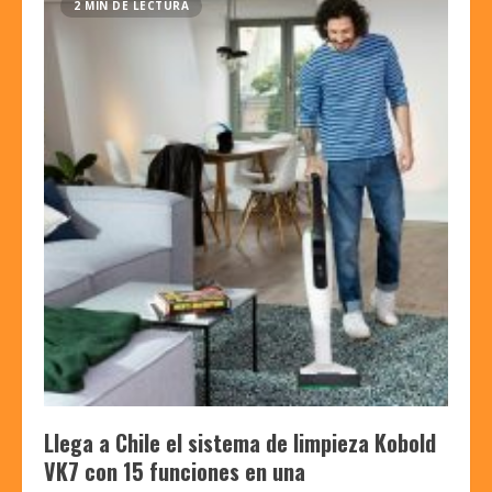
2 MIN DE LECTURA
Llega a Chile el sistema de limpieza Kobold
VK7 con 15 funciones en una