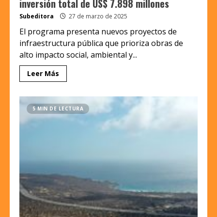
inversión total de US$ 7.898 millones
Subeditora
27 de marzo de 2025
El programa presenta nuevos proyectos de
infraestructura pública que prioriza obras de
alto impacto social, ambiental y...
Leer Más
5 MIN DE LECTURA