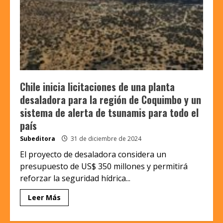
Chile inicia licitaciones de una planta
desaladora para la región de Coquimbo y un
sistema de alerta de tsunamis para todo el
país
Subeditora
31 de diciembre de 2024
El proyecto de desaladora considera un
presupuesto de US$ 350 millones y permitirá
reforzar la seguridad hídrica...
Leer Más