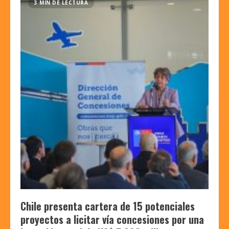
3 MIN DE LECTURA
Chile presenta cartera de 15 potenciales
proyectos a licitar vía concesiones por una