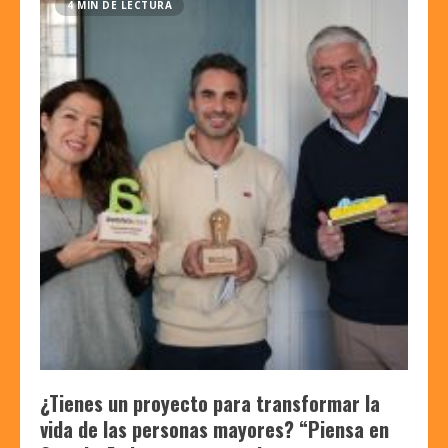
4 MIN DE LECTURA
¿Tienes un proyecto para transformar la
vida de las personas mayores? “Piensa en