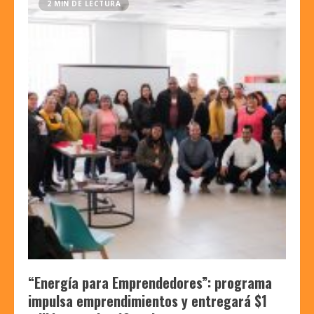
2 MIN DE LECTURA
“Energía para Emprendedores”: programa
impulsa emprendimientos y entregará $1