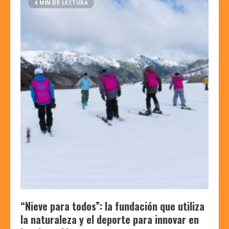
4 MIN DE LECTURA
“Nieve para todos”: la fundación que utiliza
la naturaleza y el deporte para innovar en