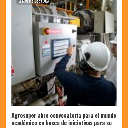
2 MIN DE LECTURA
Agrosuper abre convocatoria para el mundo
académico en busca de iniciativas para su