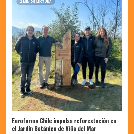
2 MIN DE LECTURA
Eurofarma Chile impulsa reforestación en
el Jardín Botánico de Viña del Mar