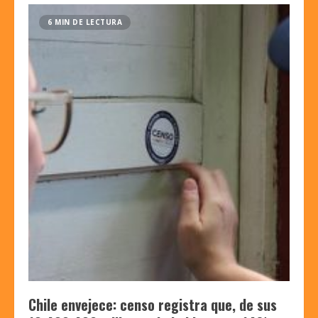
6 MIN DE LECTURA
Chile envejece: censo registra que, de sus