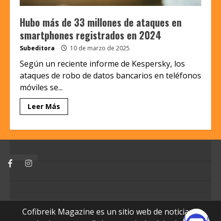
Hubo más de 33 millones de ataques en
smartphones registrados en 2024
Subeditora
10 de marzo de 2025
Según un reciente informe de Kespersky, los
ataques de robo de datos bancarios en teléfonos
móviles se...
Leer Más
Facebook
Instagram
Cofibreik Magazine es un sitio web de noticias y