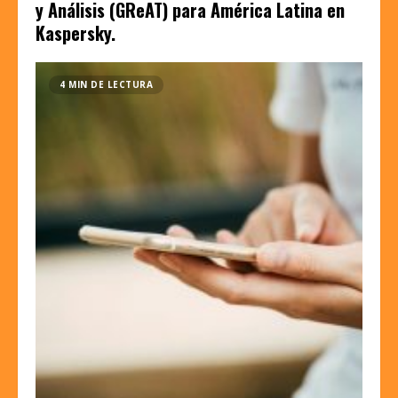
y Análisis (GReAT) para América Latina en
Kaspersky.
4 MIN DE LECTURA