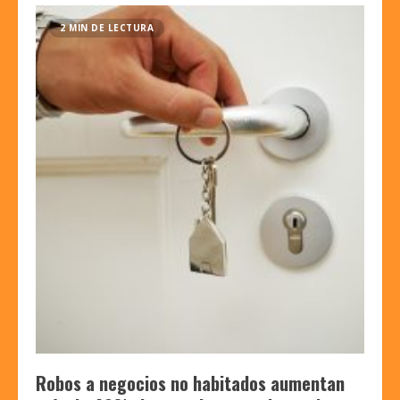
2 MIN DE LECTURA
Robos a negocios no habitados aumentan