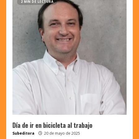
2 MIN DE LECTURA
Día de ir en bicicleta al trabajo
Subeditora
20 de mayo de 2025