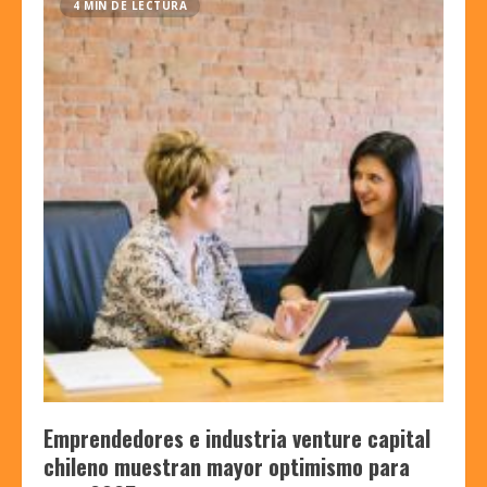
4 MIN DE LECTURA
Emprendedores e industria venture capital
chileno muestran mayor optimismo para