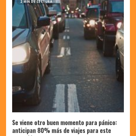
2 MIN DE LECTURA
Se viene otro buen momento para pánico:
anticipan 80% más de viajes para este