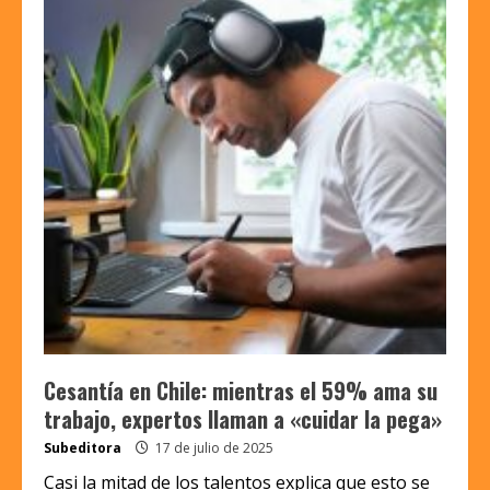
Cesantía en Chile: mientras el 59% ama su
trabajo, expertos llaman a «cuidar la pega»
Subeditora
17 de julio de 2025
Casi la mitad de los talentos explica que esto se