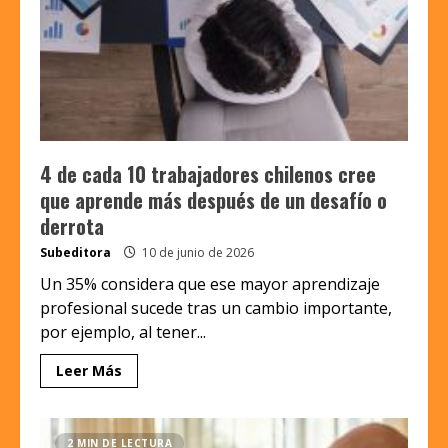
4 de cada 10 trabajadores chilenos cree
que aprende más después de un desafío o
derrota
Subeditora
10 de junio de 2026
Un 35% considera que ese mayor aprendizaje
profesional sucede tras un cambio importante,
por ejemplo, al tener...
Leer Más
2 MIN DE LECTURA