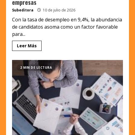
empresas
Subeditora
10 de julio de 2026
Con la tasa de desempleo en 9,4%, la abundancia
de candidatos asoma como un factor favorable
para...
Leer Más
2 MIN DE LECTURA