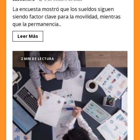
La encuesta mostró que los sueldos siguen
siendo factor clave para la movilidad, mientras
que la permanencia...
Leer Más
2 MIN DE LECTURA