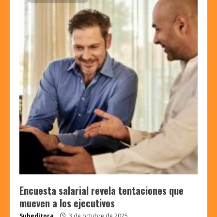
Encuesta salarial revela tentaciones que
mueven a los ejecutivos
Subeditora
3 de octubre de 2025