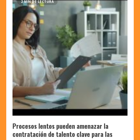
2 MIN DE LECTURA
Procesos lentos pueden amenazar la
contratación de talento clave para las