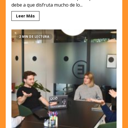
debe a que disfruta mucho de lo...
Leer Más
2 MIN DE LECTURA