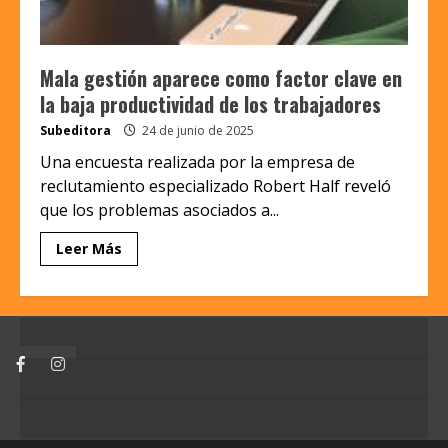
Mala gestión aparece como factor clave en
la baja productividad de los trabajadores
Subeditora
24 de junio de 2025
Una encuesta realizada por la empresa de
reclutamiento especializado Robert Half reveló
que los problemas asociados a...
Leer Más
Facebook
Instagram