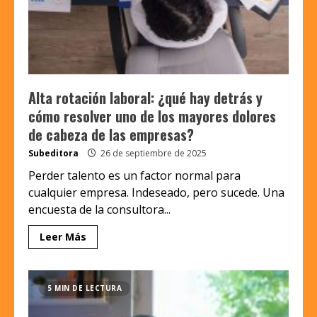
Alta rotación laboral: ¿qué hay detrás y
cómo resolver uno de los mayores dolores
de cabeza de las empresas?
Subeditora
26 de septiembre de 2025
Perder talento es un factor normal para
cualquier empresa. Indeseado, pero sucede. Una
encuesta de la consultora...
Leer Más
5 MIN DE LECTURA