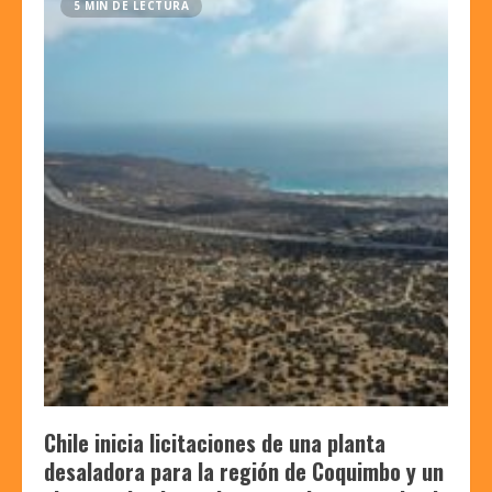
5 MIN DE LECTURA
Chile inicia licitaciones de una planta
desaladora para la región de Coquimbo y un