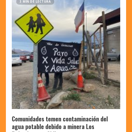
3 MIN DE LECTURA
Comunidades temen contaminación del
agua potable debido a minera Los