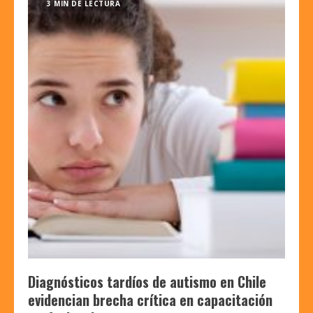
3 MIN DE LECTURA
Diagnósticos tardíos de autismo en Chile
evidencian brecha crítica en capacitación