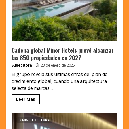
Cadena global Minor Hotels prevé alcanzar
las 850 propiedades en 2027
Subeditora
23 de enero de 2025
El grupo revela sus últimas cifras del plan de
crecimiento global, cuando una arquitectura
selecta de marcas,...
Leer Más
3 MIN DE LECTURA