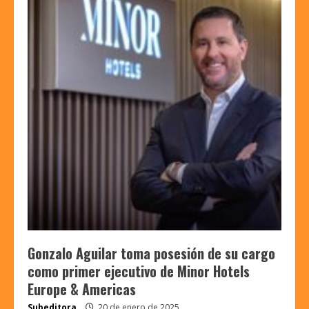
Gonzalo Aguilar toma posesión de su cargo
como primer ejecutivo de Minor Hotels
Europe & Americas
Subeditora
20 de enero de 2025