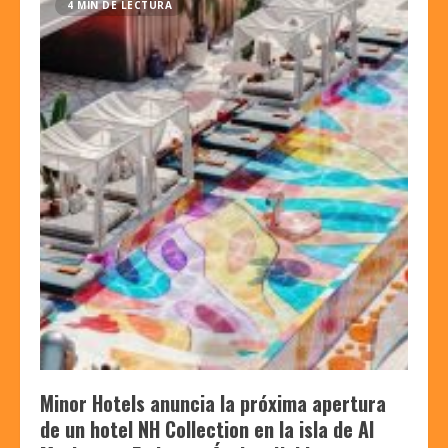
4 MIN DE LECTURA
Minor Hotels anuncia la próxima apertura
de un hotel NH Collection en la isla de Al