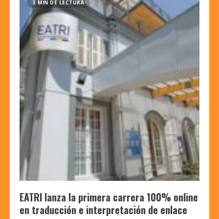
3 MIN DE LECTURA
EATRI lanza la primera carrera 100% online
en traducción e interpretación de enlace