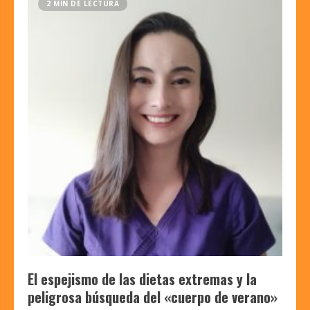
2 MIN DE LECTURA
El espejismo de las dietas extremas y la
peligrosa búsqueda del «cuerpo de verano»