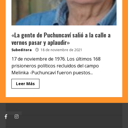
«La gente de Puchuncaví salió a la calle a
vernos pasar y aplaudir»
Subeditora
18 de noviembre de 2021
17 de noviembre de 1976. Los últimos 168
prisioneros políticos recluidos del campo
Melinka -Puchuncaví fueron puestos...
Leer Más
Facebook
Instagram