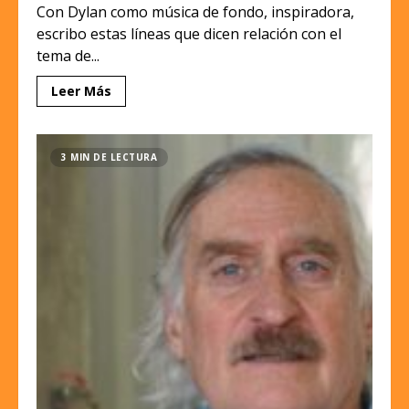
Con Dylan como música de fondo, inspiradora,
escribo estas líneas que dicen relación con el
tema de...
Leer Más
3 MIN DE LECTURA