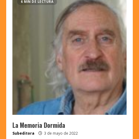
6 MIN DE LECTURA
La Memoria Dormida
Subeditora
3 de mayo de 2022