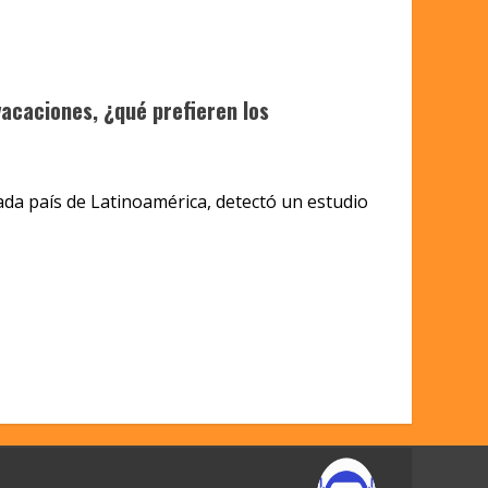
acaciones, ¿qué prefieren los
ada país de Latinoamérica, detectó un estudio