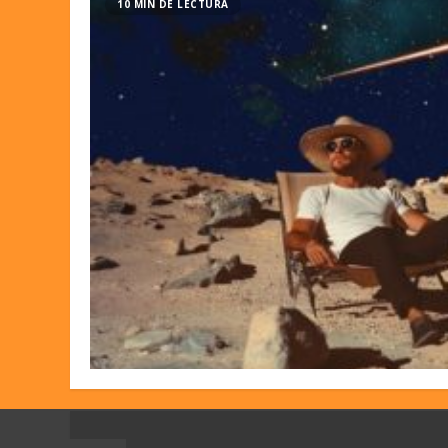
10 MIN DE LECTURA