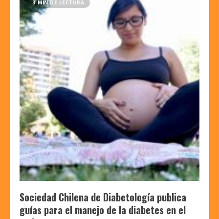
3 MIN DE LECTURA
Sociedad Chilena de Diabetología publica
guías para el manejo de la diabetes en el