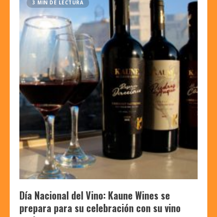
3 MIN DE LECTURA
Día Nacional del Vino: Kaune Wines se
prepara para su celebración con su vino