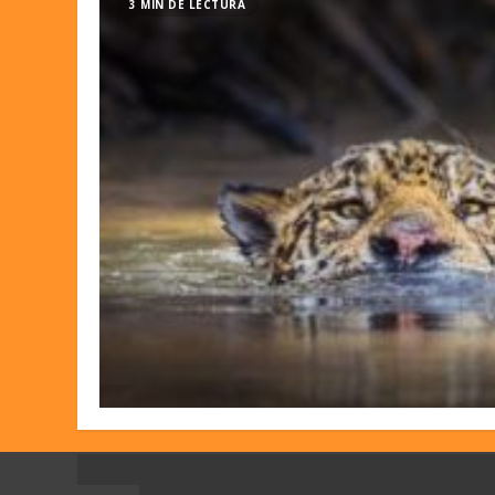
3 MIN DE LECTURA