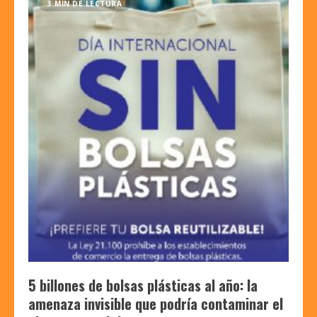
3 MIN DE LECTURA
5 billones de bolsas plásticas al año: la
amenaza invisible que podría contaminar el