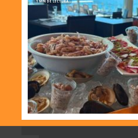
1 MIN DE LECTURA