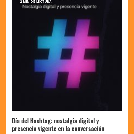
2 MIN DE LECTURA
Día del Hashtag: nostalgia digital y
presencia vigente en la conversación