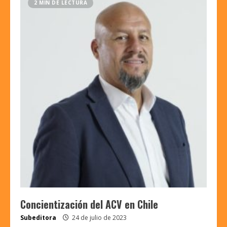
2 MIN DE LECTURA
Concientización del ACV en Chile
Subeditora
24 de julio de 2023