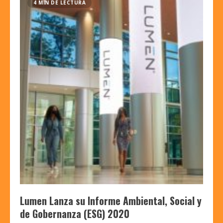
4 MIN DE LECTURA
Lumen Lanza su Informe Ambiental, Social y
de Gobernanza (ESG) 2020