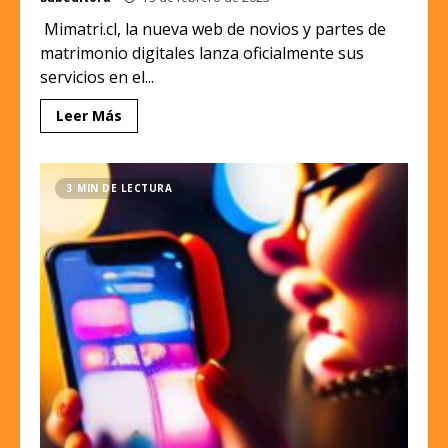
Mimatri.cl, la nueva web de novios y partes de
matrimonio digitales lanza oficialmente sus
servicios en el...
Leer Más
3 MIN DE LECTURA