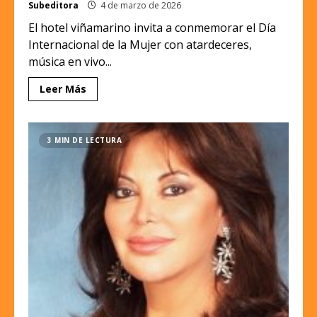
Subeditora
4 de marzo de 2026
El hotel viñamarino invita a conmemorar el Día
Internacional de la Mujer con atardeceres,
música en vivo...
Leer Más
3 MIN DE LECTURA