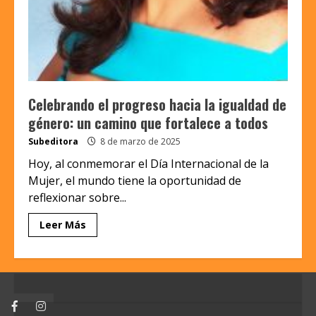
Celebrando el progreso hacia la igualdad de
género: un camino que fortalece a todos
Subeditora
8 de marzo de 2025
Hoy, al conmemorar el Día Internacional de la
Mujer, el mundo tiene la oportunidad de
reflexionar sobre...
Leer Más
Facebook
Instagram