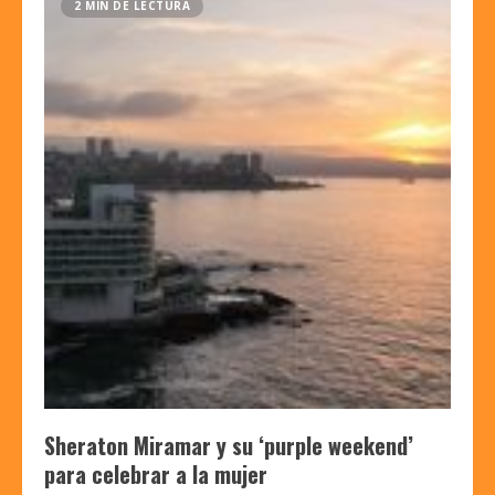
2 MIN DE LECTURA
Sheraton Miramar y su ‘purple weekend’
para celebrar a la mujer