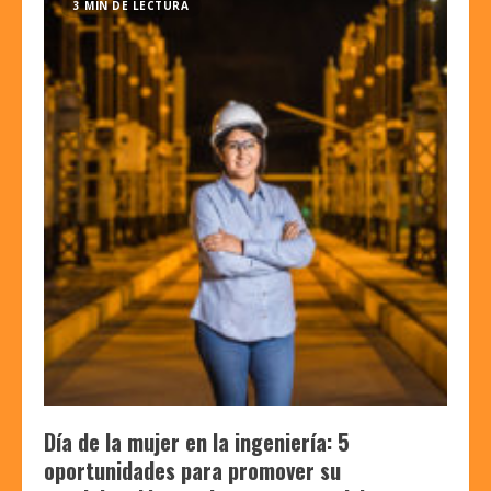
3 MIN DE LECTURA
Día de la mujer en la ingeniería: 5
oportunidades para promover su