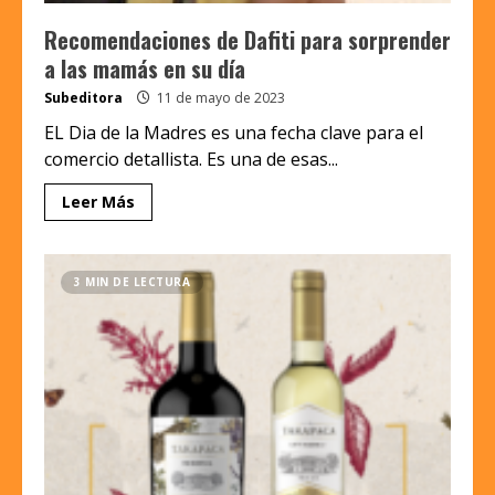
Recomendaciones de Dafiti para sorprender
a las mamás en su día
Subeditora
11 de mayo de 2023
EL Dia de la Madres es una fecha clave para el
comercio detallista. Es una de esas...
Leer Más
3 MIN DE LECTURA