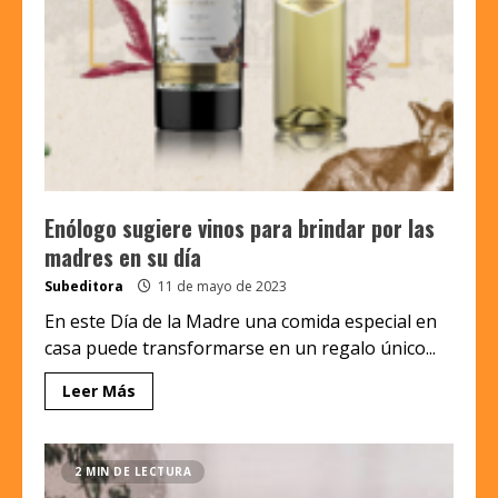
Enólogo sugiere vinos para brindar por las
madres en su día
Subeditora
11 de mayo de 2023
En este Día de la Madre una comida especial en
casa puede transformarse en un regalo único...
Leer Más
2 MIN DE LECTURA