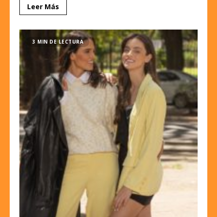
Leer Más
3 MIN DE LECTURA