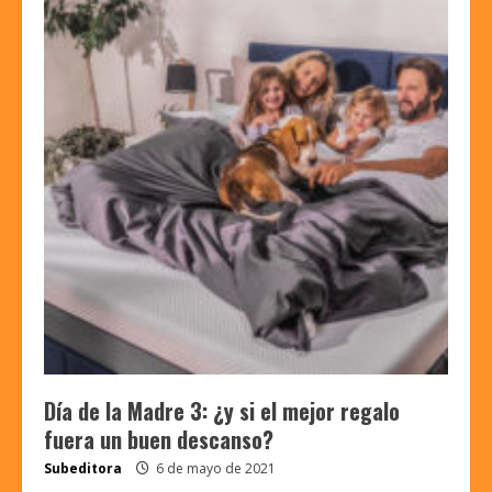
Día de la Madre 3: ¿y si el mejor regalo
fuera un buen descanso?
Subeditora
6 de mayo de 2021