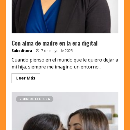
Con alma de madre en la era digital
Subeditora
7 de mayo de 2025
Cuando pienso en el mundo que le quiero dejar a
mi hija, siempre me imagino un entorno...
Leer Más
2 MIN DE LECTURA