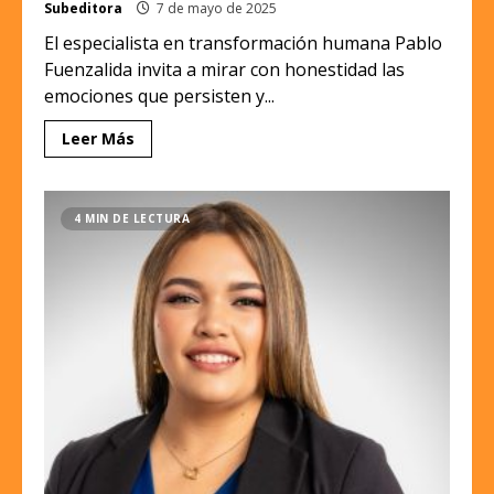
Subeditora
7 de mayo de 2025
El especialista en transformación humana Pablo
Fuenzalida invita a mirar con honestidad las
emociones que persisten y...
Leer Más
4 MIN DE LECTURA