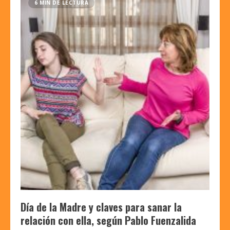
6 MIN DE LECTURA
Día de la Madre y claves para sanar la
relación con ella, según Pablo Fuenzalida