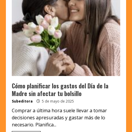
Cómo planificar los gastos del Día de la
Madre sin afectar tu bolsillo
Subeditora
5 de mayo de 2025
Comprar a última hora suele llevar a tomar
decisiones apresuradas y gastar más de lo
necesario. Planifica...