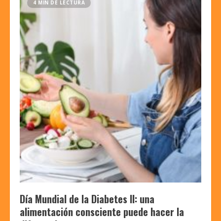
4 MIN DE LECTURA
Día Mundial de la Diabetes II: una
alimentación consciente puede hacer la