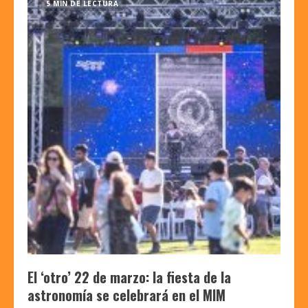
5 MIN DE LECTURA
El ‘otro’ 22 de marzo: la fiesta de la
astronomía se celebrará en el MIM