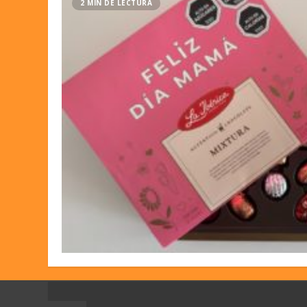
2 MIN DE LECTURA