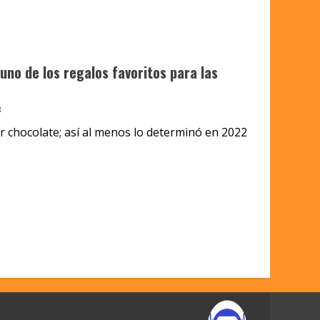
uno de los regalos favoritos para las
3
r chocolate; así al menos lo determinó en 2022